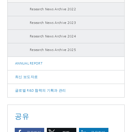
Research News Archive 2022
Research News Archive 2023
Research News Archive 2024
Research News Archive 2025
ANNUAL REPORT
최신 보도자료
글로벌 R&D 협력의 기획과 관리
공유