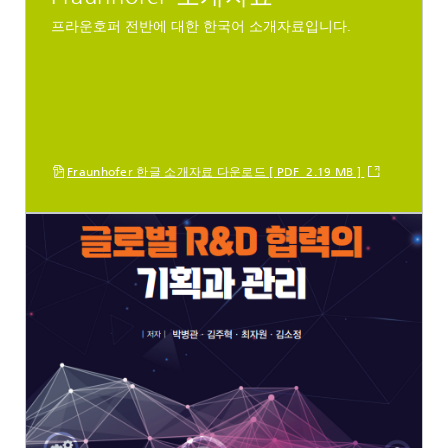
프라운호퍼 전반에 대한 한국어 소개자료입니다.
Fraunhofer 한글 소개자료 다운로드 [ PDF 2.19 MB ]