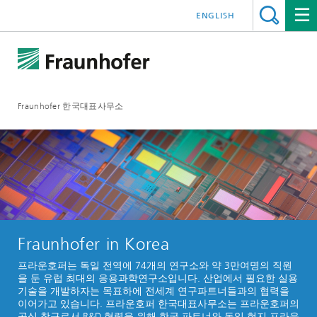
ENGLISH
Fraunhofer 한국대표사무소
Fraunhofer in Korea
프라운호퍼는 독일 전역에 74개의 연구소와 약 3만여명의 직원
을 둔 유럽 최대의 응용과학연구소입니다. 산업에서 필요한 실용
기술을 개발하자는 목표하에 전세계 연구파트너들과의 협력을
이어가고 있습니다. 프라운호퍼 한국대표사무소는 프라운호퍼의
공식 창구로서 R&D 협력을 위해 한국 파트너와 독일 현지 프라운