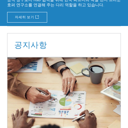
호퍼 연구소를 연결해 주는 다리 역할을 하고 있습니다.
자세히 보기
공지사항