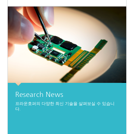
Research News
프라운호퍼의 다양한 최신 기술을 살펴보실 수 있습니
다.