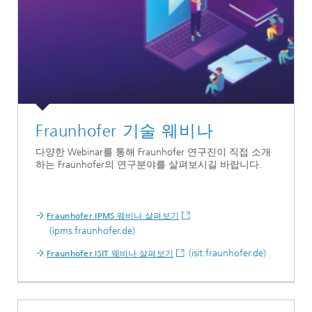
Fraunhofer 기술 웨비나
다양한 Webinar를 통해 Fraunhofer 연구진이 직접 소개
하는 Fraunhofer의 연구분야를 살펴보시길 바랍니다.
Fraunhofer IPMS 웨비나 살펴보기
(ipms.fraunhofer.de)
(isit.fraunhofer.de)
Fraunhofer ISIT 웨비나 살펴보기