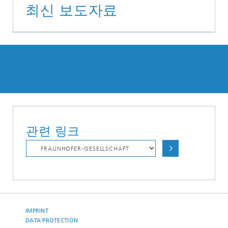
최신 보도자료
관련 링크
IMPRINT
DATA PROTECTION