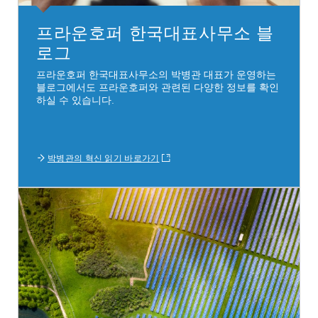
프라운호퍼 한국대표사무소 블
로그
프라운호퍼 한국대표사무소의 박병관 대표가 운영하는
블로그에서도 프라운호퍼와 관련된 다양한 정보를 확인
하실 수 있습니다.
박병관의 혁신 읽기 바로가기