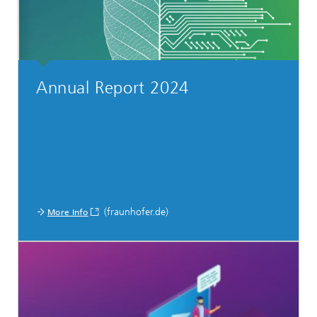
Annual Report 2024
(fraunhofer.de)
More Info