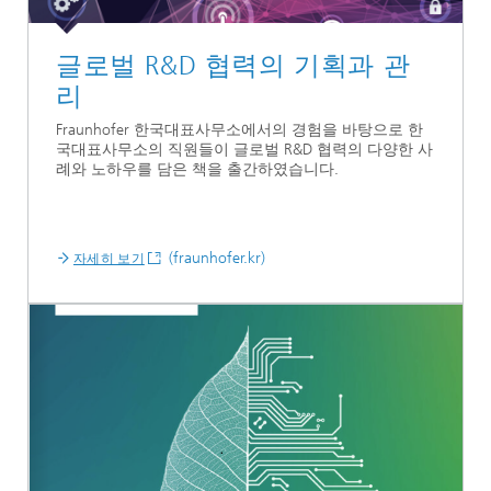
글로벌 R&D 협력의 기획과 관
리
Fraunhofer 한국대표사무소에서의 경험을 바탕으로 한
국대표사무소의 직원들이 글로벌 R&D 협력의 다양한 사
례와 노하우를 담은 책을 출간하였습니다.
(fraunhofer.kr)
자세히 보기