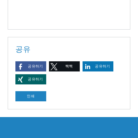
공유
공유하기
짹짹
공유하기
공유하기
인쇄