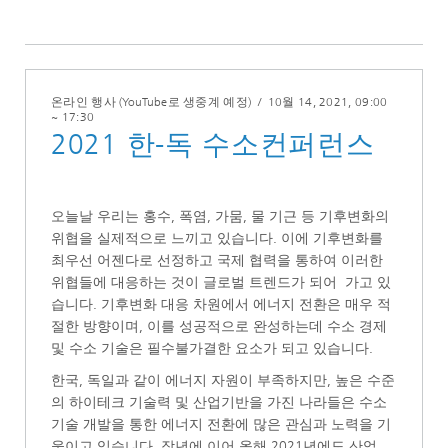
온라인 행사 (YouTube로 생중계 예정)
/
10월 14, 2021
, 09:00
~ 17:30
2021 한-독 수소컨퍼런스
오늘날 우리는 홍수, 폭염, 가뭄, 물 기근 등 기후변화의
위협을 실제적으로 느끼고 있습니다. 이에 기후변화를
최우선 어젠다로 선정하고 국제 협력을 통하여 이러한
위협들에 대응하는 것이 글로벌 트렌드가 되어 가고 있
습니다. 기후변화 대응 차원에서 에너지 전환은 매우 적
절한 방향이며, 이를 성공적으로 완성하는데 수소 경제
및 수소 기술은 필수불가결한 요소가 되고 있습니다.
한국, 독일과 같이 에너지 자원이 부족하지만, 높은 수준
의 하이테크 기술력 및 산업기반을 가진 나라들은 수소
기술 개발을 통한 에너지 전환에 많은 관심과 노력을 기
울이고 있습니다. 작년에 이어 올해 2021년에도 산업,